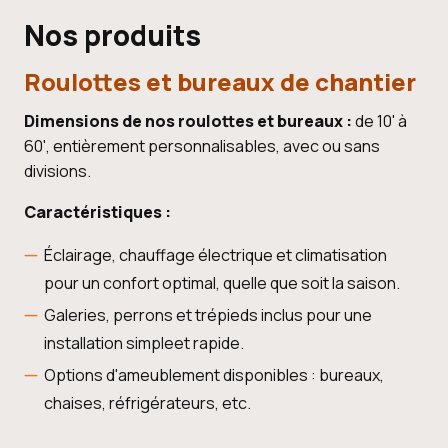
Nos produits
Roulottes et bureaux de chantier
Dimensions de nos roulottes et bureaux :
de 10' à
60', entièrement personnalisables, avec ou sans
divisions.
Caractéristiques :
Éclairage, chauffage électrique et climatisation
pour un confort optimal, quelle que soit la saison.
Galeries, perrons et trépieds inclus pour une
installation simpleet rapide.
Options d'ameublement disponibles : bureaux,
chaises, réfrigérateurs, etc.