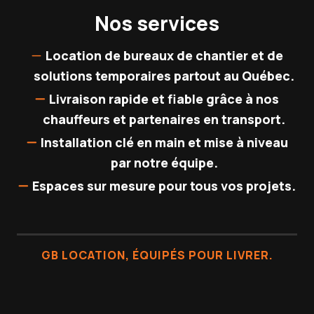
Nos services
Location de bureaux de chantier et de
solutions temporaires partout au Québec.
Livraison rapide et fiable grâce à nos
chauffeurs et partenaires en transport.
Installation clé en main et mise à niveau
par notre équipe.
Espaces sur mesure pour tous vos projets.
GB LOCATION, ÉQUIPÉS POUR LIVRER.