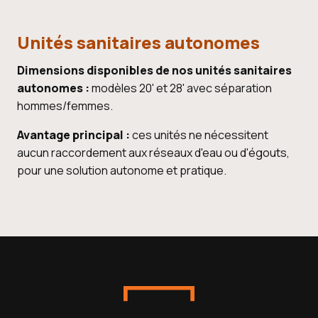
Unités sanitaires autonomes
Dimensions disponibles de nos unités sanitaires
autonomes :
modèles 20' et 28' avec séparation
hommes/femmes.
Avantage principal :
ces unités ne nécessitent
aucun raccordement aux réseaux d'eau ou d'égouts,
pour une solution autonome et pratique.