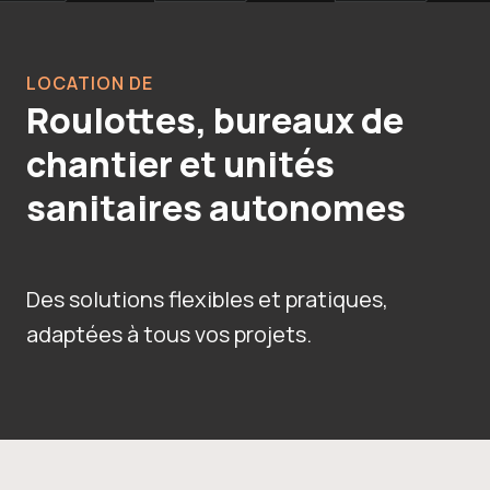
LOCATION DE
Roulottes, bureaux de
chantier et unités
sanitaires autonomes
Des solutions flexibles et pratiques,
adaptées à tous vos projets.